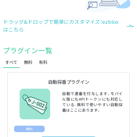
ドラッグ&ドロップで簡単にカスタマイズ！ezblox
はこちら
プラグイン一覧
すべて
無料
有料
自動採番プラグイン
自動で連番を付与します。モバイ
ル版にもAPIトークンにも対応し
ている、無料で使いやすい自動採
番はここにあります。
無料