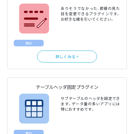
ありそうでなかった、罫線の見た
目を変更できるプラグインです。
お好きな線を引いてください。
無料
詳しくみる >
テーブルヘッダ固定プラグイン
サブテーブルのヘッダを固定でき
ます。データ量の多いアプリには
特におすすめです。
無料