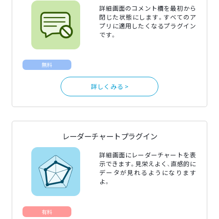
詳細画面のコメント欄を最初から
閉じた状態にします。すべてのア
プリに適用したくなるプラグイン
です。
無料
詳しくみる >
レーダーチャートプラグイン
詳細画面にレーダーチャートを表
示できます。見栄えよく、直感的に
データが見れるようになります
よ。
有料