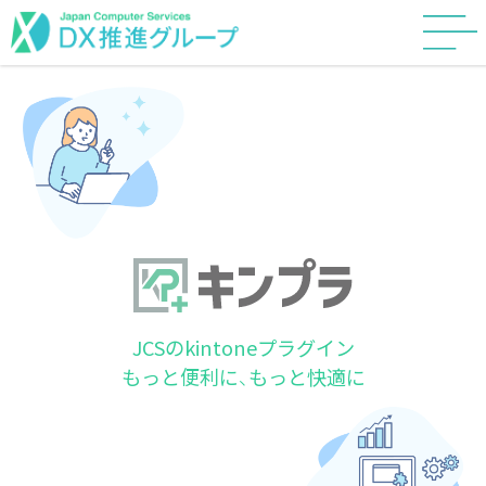
JCSのkintoneプラグイン
もっと便利に、もっと快適に