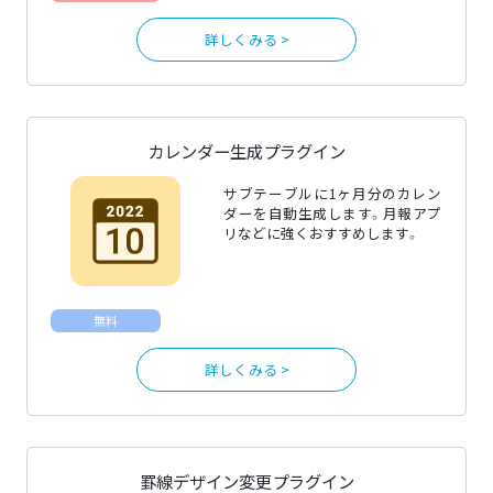
詳しくみる >
カレンダー生成プラグイン
サブテーブルに1ヶ月分のカレン
ダーを自動生成します。月報アプ
リなどに強くおすすめします。
無料
詳しくみる >
罫線デザイン変更プラグイン