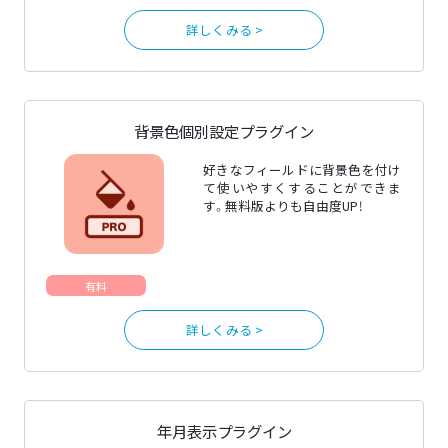
詳しくみる >
背景色個別設定プラグイン
好きなフィールドに背景色を付け
て使いやすくすることができま
す。無料版よりも自由度UP！
有料
詳しくみる >
年月表示プラグイン