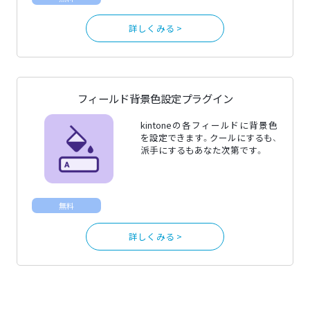
詳しくみる >
フィールド背景色設定プラグイン
kintoneの各フィールドに背景色
を設定できます。クールにするも、
派手にするもあなた次第です。
無料
詳しくみる >