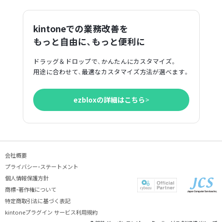
kintoneでの業務改善を
もっと自由に、もっと便利に
ドラッグ＆ドロップで、かんたんにカスタマイズ。
用途に合わせて、最適なカスタマイズ方法が選べます。
ezbloxの詳細はこちら
>
会社概要
プライバシー・ステートメント
個人情報保護方針
商標・著作権について
特定商取引法に基づく表記
kintoneプラグイン サービス利用規約