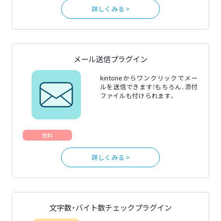
詳しくみる >
メール送信プラグイン
kintoneからワンクリックでメー
ルを送信できます！もちろん、添付
ファイルも付けられます。
有料
詳しくみる >
文字数・バイト数チェックプラグイン