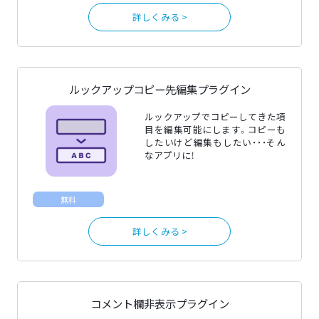
詳しくみる >
ルックアップコピー先編集プラグイン
ルックアップでコピーしてきた項
目を編集可能にします。コピーも
したいけど編集もしたい・・・そん
なアプリに！
無料
詳しくみる >
コメント欄非表示プラグイン