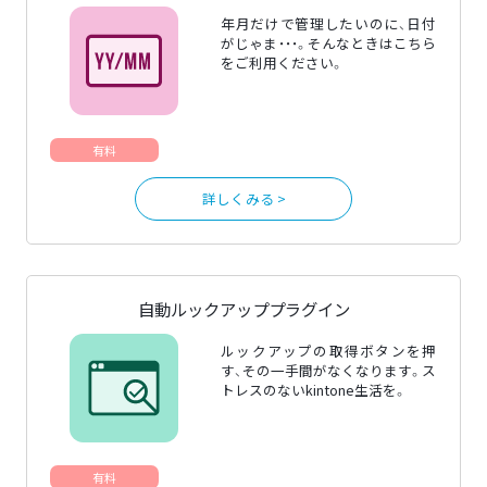
年月だけで管理したいのに、日付
がじゃま・・・。そんなときはこちら
をご利用ください。
有料
詳しくみる >
自動ルックアッププラグイン
ルックアップの取得ボタンを押
す、その一手間がなくなります。ス
トレスのないkintone生活を。
有料