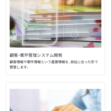
顧客・案件管理システム開発
顧客情報や案件情報という重要情報を、自社に合った形で
管理します。