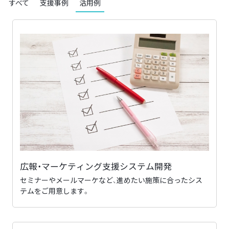
すべて
支援事例
活用例
広報・マーケティング支援システム開発
セミナーやメールマーケなど、進めたい施策に合ったシス
テムをご用意します。