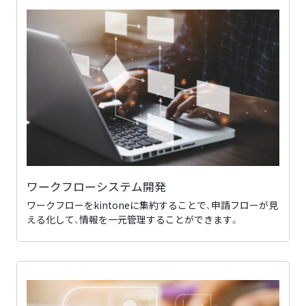
ワークフローシステム開発
ワークフローをkintoneに集約することで、申請フローが見
える化して、情報を一元管理することができます。