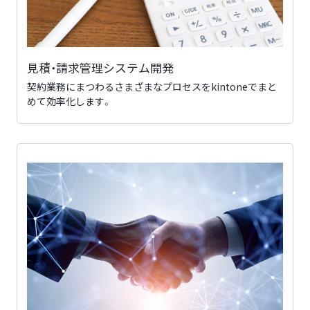
見積・請求管理システム開発
契約業務にまつわるさまざまなプロセスをkintoneでまと
めて効率化します。