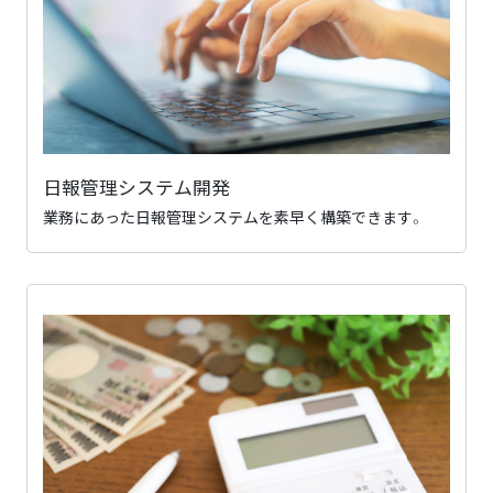
日報管理システム開発
業務にあった日報管理システムを素早く構築できます。